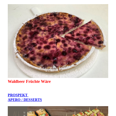
Waldbeer Früchte Wäre
PROSPEKT
APERO / DESSERTS