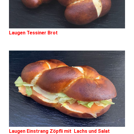
Laugen Tessiner Brot
Laugen Einstrang Zöpfli mit Lachs und Salat