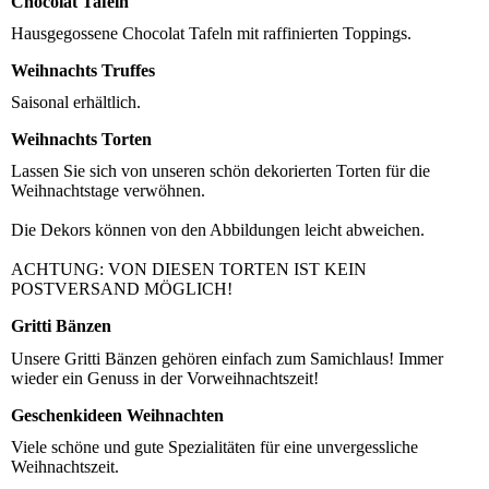
Chocolat Tafeln
Hausgegossene Chocolat Tafeln mit raffinierten Toppings.
Weihnachts Truffes
Saisonal erhältlich.
Weihnachts Torten
Lassen Sie sich von unseren schön dekorierten Torten für die
Weihnachtstage verwöhnen.
Die Dekors können von den Abbildungen leicht abweichen.
ACHTUNG: VON DIESEN TORTEN IST KEIN
POSTVERSAND MÖGLICH!
Gritti Bänzen
Unsere Gritti Bänzen gehören einfach zum Samichlaus! Immer
wieder ein Genuss in der Vorweihnachtszeit!
Geschenkideen Weihnachten
Viele schöne und gute Spezialitäten für eine unvergessliche
Weihnachtszeit.