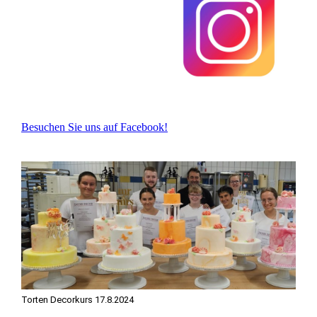
Besuchen Sie uns auf Facebook!
Torten Decorkurs 17.8.2024