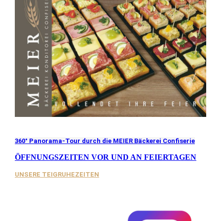
360° Panorama-Tour durch die MEIER Bäckerei Confiserie
ÖFFNUNGSZEITEN VOR UND AN FEIERTAGEN
UNSERE TEIGRUHEZEITEN